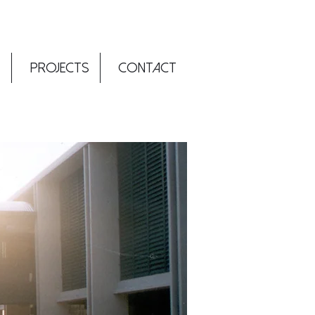
T
PROJECTS
CONTACT