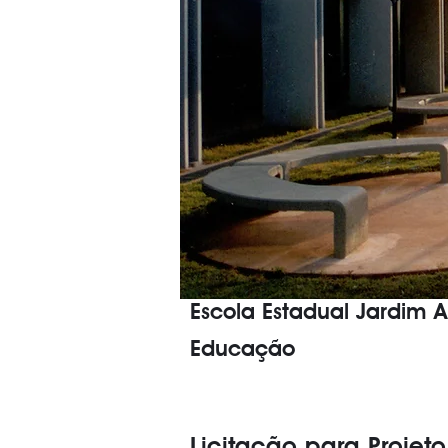
Escola Estadual Jardim A
Educação